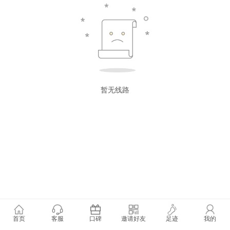
暂无线路
首页
客服
口碑
邀请好友
足迹
我的