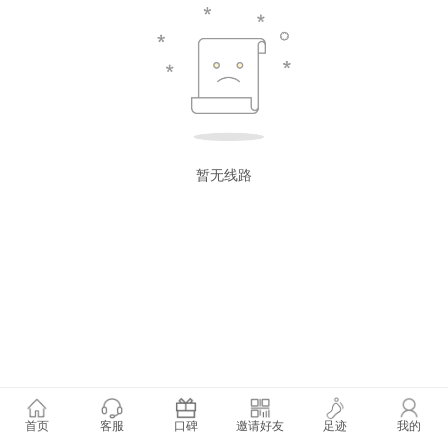
暂无线路
首页
客服
口碑
邀请好友
足迹
我的